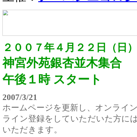
２００７年４月２２日（日
神宮外苑銀杏並木集合
午後１時 スタート
2007/3/21
ホームページを更新し、オンライ
ライン登録をしていただいた方に
いただきます。