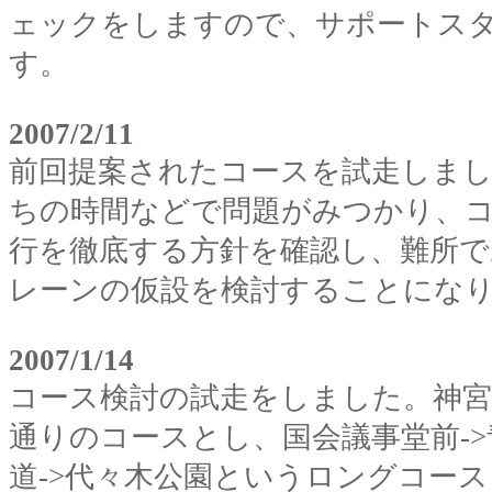
ェックをしますので、サポートス
す。
2007/2/11
前回提案されたコースを試走しまし
ちの時間などで問題がみつかり、
行を徹底する方針を確認し、難所で
レーンの仮設を検討することにな
2007/1/14
コース検討の試走をしました。神
通りのコースとし、国会議事堂前-
道
->
代々木公園というロングコース