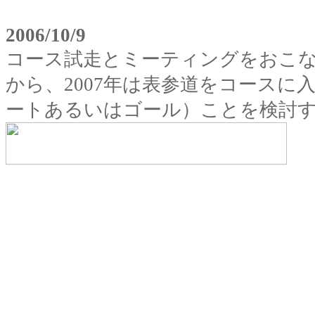
2006/10/9
コース試走とミーティングをおこ
から、2007年は表参道をコース
ートあるいはゴール）ことを検討