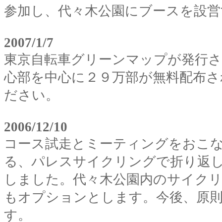
参加し、代々木公園にブースを設
2007/1/7
東京自転車グリーンマップが発行
心部を中心に２９万部が無料配布さ
ださい。
2006/12/10
コース試走とミーティングをおこな
る、パレスサイクリングで折り返
しました。代々木公園内のサイクリ
もオプションとします。今後、原則
す。