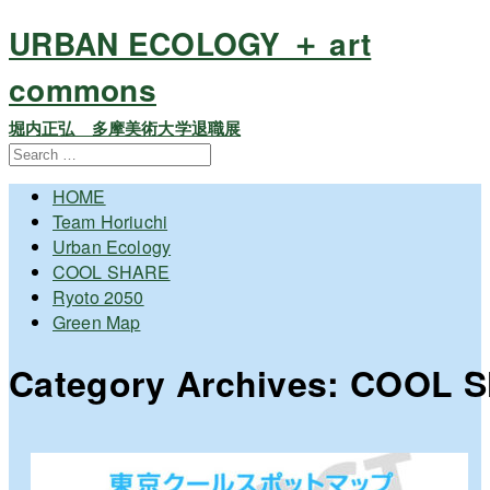
URBAN ECOLOGY ＋ art
commons
堀内正弘 多摩美術大学退職展
Search
for:
HOME
Team Horiuchi
Urban Ecology
COOL SHARE
Ryoto 2050
Green Map
Category Archives:
COOL 